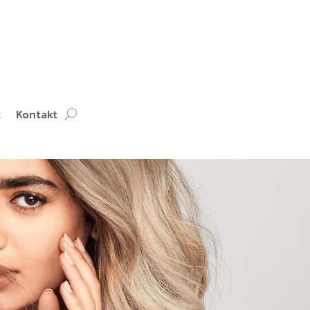
t
Kontakt